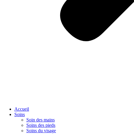
Accueil
Soins
Soin des mains
Soins des pieds
Soins du visage