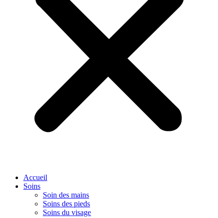
Accueil
Soins
Soin des mains
Soins des pieds
Soins du visage