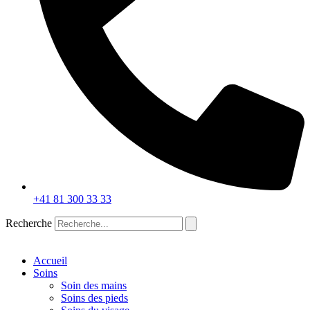
+41 81 300 33 33
Recherche
Accueil
Soins
Soin des mains
Soins des pieds