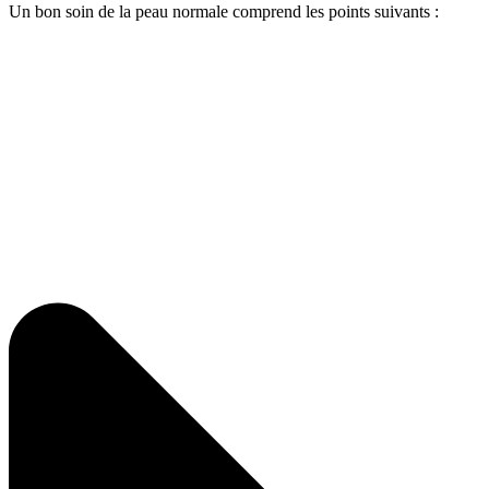
Un bon soin de la peau normale comprend les points suivants :