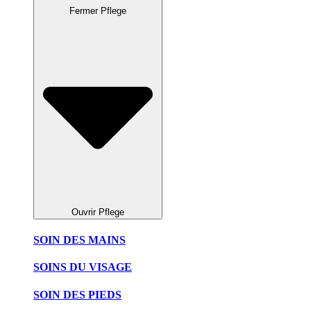
Fermer Pflege
Ouvrir Pflege
SOIN DES MAINS
SOINS DU VISAGE
SOIN DES PIEDS