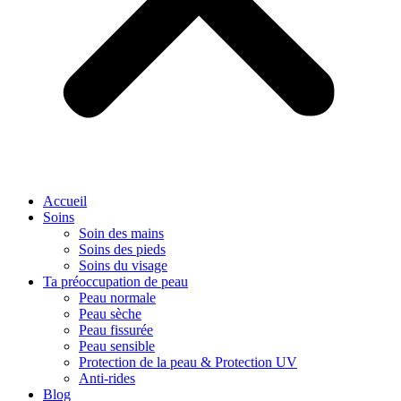
Accueil
Soins
Soin des mains
Soins des pieds
Soins du visage
Ta préoccupation de peau
Peau normale
Peau sèche
Peau fissurée
Peau sensible
Protection de la peau & Protection UV
Anti-rides
Blog