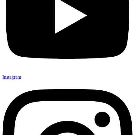
Instagram