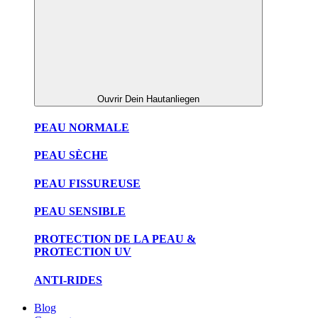
Ouvrir Dein Hautanliegen
PEAU NORMALE
PEAU SÈCHE
PEAU FISSUREUSE
PEAU SENSIBLE
PROTECTION DE LA PEAU &
PROTECTION UV
ANTI-RIDES
Blog