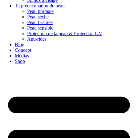
Soins du visage
Ta préoccupation de peau
Peau normale
Peau sèche
Peau fissurée
Peau sensible
Protection de la peau & Protection UV
Anti-rides
Blog
Concept
Médias
Shop