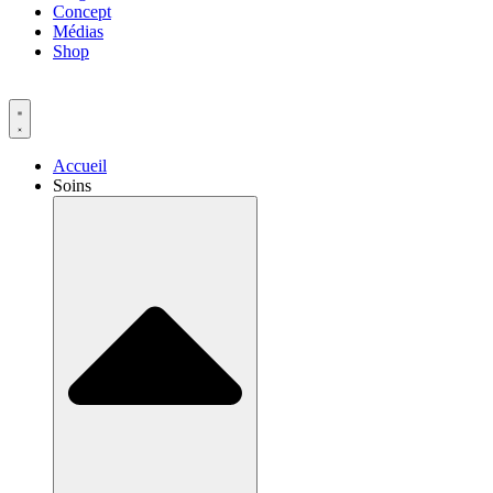
Concept
Médias
Shop
Accueil
Soins