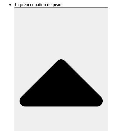
Ta préoccupation de peau