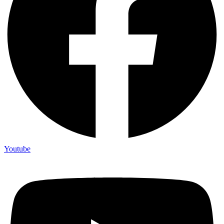
Youtube