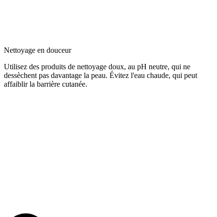
Nettoyage en douceur
Utilisez des produits de nettoyage doux, au pH neutre, qui ne
dessèchent pas davantage la peau. Évitez l'eau chaude, qui peut
affaiblir la barrière cutanée.