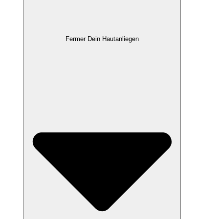
Fermer Dein Hautanliegen