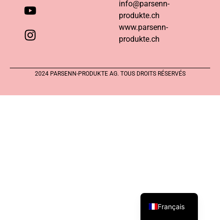
info@parsenn-
produkte.ch
www.parsenn-
produkte.ch
2024 PARSENN-PRODUKTE AG. TOUS DROITS RÉSERVÉS
Français