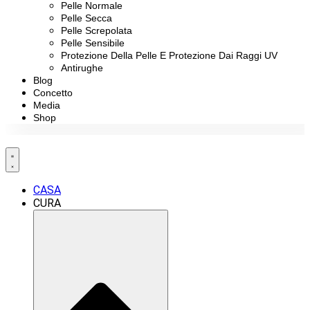
Pelle Normale
Pelle Secca
Pelle Screpolata
Pelle Sensibile
Protezione Della Pelle E Protezione Dai Raggi UV
Antirughe
Blog
Concetto
Media
Shop
CASA
CURA