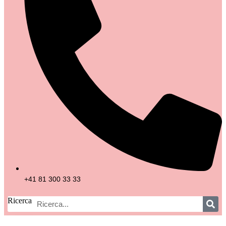
+41 81 300 33 33
Ricerca