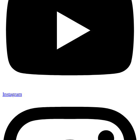
Instagram