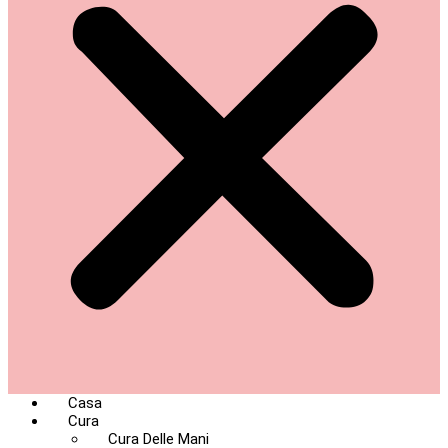
Casa
Cura
Cura Delle Mani