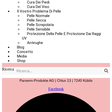
Cura Dei Piedi
Cura Del Viso
Il Vostro Problema Di Pelle
Pelle Normale
Pelle Secca
Pelle Screpolata
Pelle Sensibile
Protezione Della Pelle E Protezione Dai Raggi
UV
Antirughe
Blog
Concetto
Media
Shop
Ricerca
Parsenn-Produkte AG | Chlus 13 | 7240 Küblis
Facebook