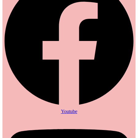
Youtube