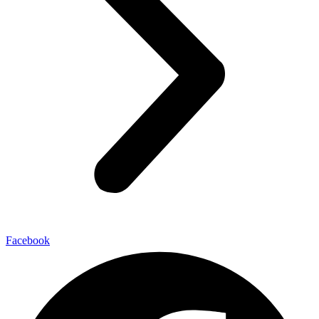
Facebook