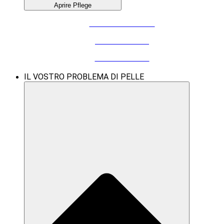
Aprire Pflege
CURA DELLE MANI
CURA DEL VISO
CURA DEI PIEDI
IL VOSTRO PROBLEMA DI PELLE