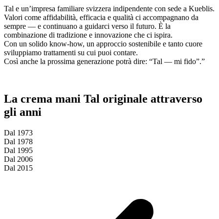
Tal e un’impresa familiare svizzera indipendente con sede a Kueblis.
Valori come affidabilità, efficacia e qualità ci accompagnano da
sempre — e continuano a guidarci verso il futuro. È la
combinazione di tradizione e innovazione che ci ispira.
Con un solido know-how, un approccio sostenibile e tanto cuore
sviluppiamo trattamenti su cui puoi contare.
Così anche la prossima generazione potrà dire: “Tal — mi fido”.”
La crema mani Tal originale attraverso
gli anni
Dal 1973
Dal 1978
Dal 1995
Dal 2006
Dal 2015