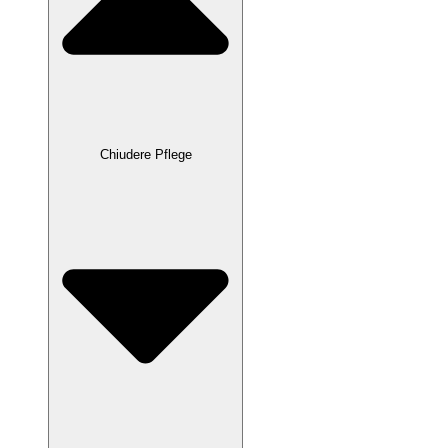
Chiudere Pflege