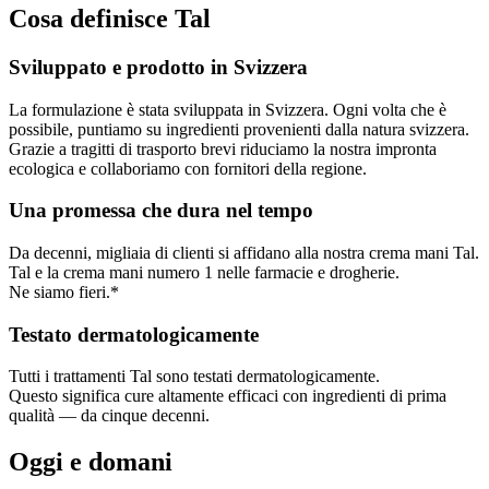
Cosa definisce Tal
Sviluppato e prodotto in Svizzera
La formulazione è stata sviluppata in Svizzera. Ogni volta che è
possibile, puntiamo su ingredienti provenienti dalla natura svizzera.
Grazie a tragitti di trasporto brevi riduciamo la nostra impronta
ecologica e collaboriamo con fornitori della regione.
Una promessa che dura nel tempo
Da decenni, migliaia di clienti si affidano alla nostra crema mani Tal.
Tal e la crema mani numero 1 nelle farmacie e drogherie.
Ne siamo fieri.*
Testato dermatologicamente
Tutti i trattamenti Tal sono testati dermatologicamente.
Questo significa cure altamente efficaci con ingredienti di prima
qualità — da cinque decenni.
Oggi e domani