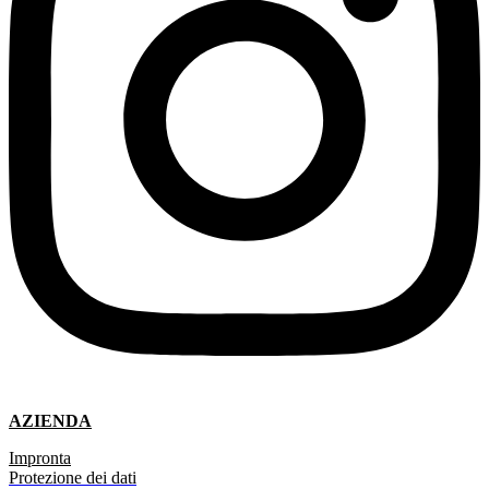
AZIENDA
Impronta
Protezione dei dati