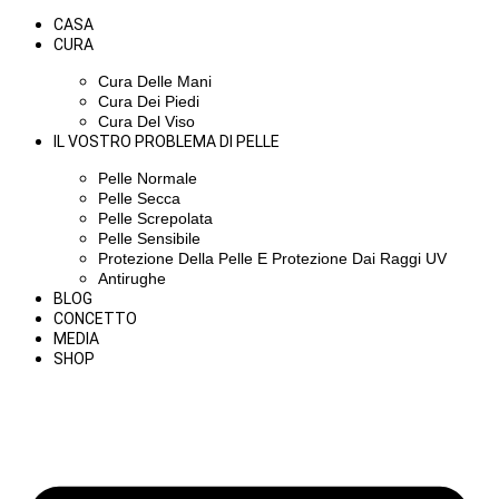
CASA
CURA
Cura Delle Mani
Cura Dei Piedi
Cura Del Viso
IL VOSTRO PROBLEMA DI PELLE
Pelle Normale
Pelle Secca
Pelle Screpolata
Pelle Sensibile
Protezione Della Pelle E Protezione Dai Raggi UV
Antirughe
BLOG
CONCETTO
MEDIA
SHOP