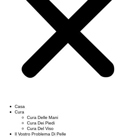
Casa
Cura
Cura Delle Mani
Cura Dei Piedi
Cura Del Viso
Il Vostro Problema Di Pelle