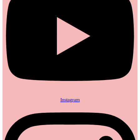
Instagram