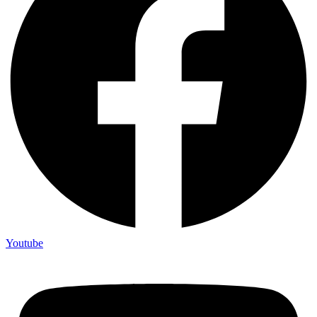
Youtube