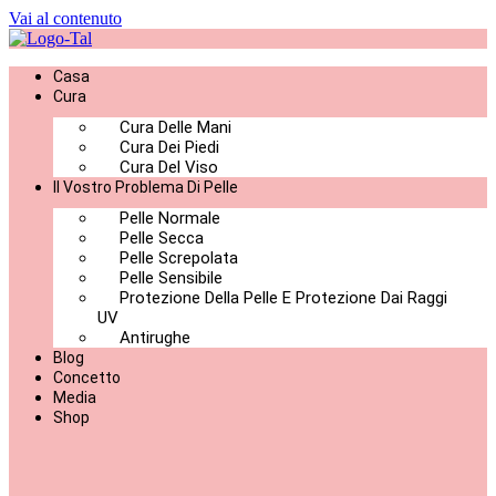
Vai al contenuto
Casa
Cura
Cura Delle Mani
Cura Dei Piedi
Cura Del Viso
Il Vostro Problema Di Pelle
Pelle Normale
Pelle Secca
Pelle Screpolata
Pelle Sensibile
Protezione Della Pelle E Protezione Dai Raggi
UV
Antirughe
Blog
Concetto
Media
Shop