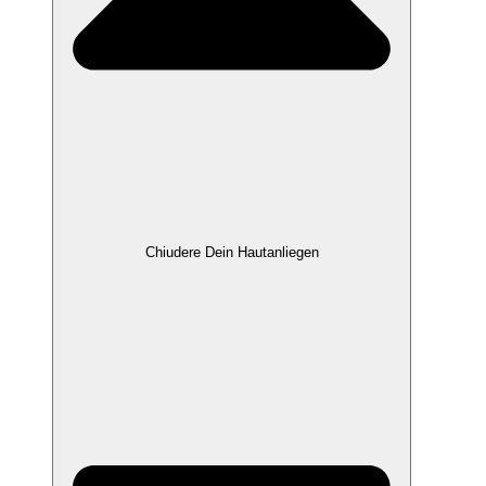
Chiudere Dein Hautanliegen