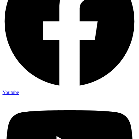
Youtube