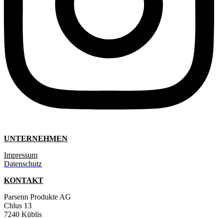
UNTERNEHMEN
Impressum
Datenschutz
KONTAKT
Parsenn Produkte AG
Chlus 13
7240 Küblis