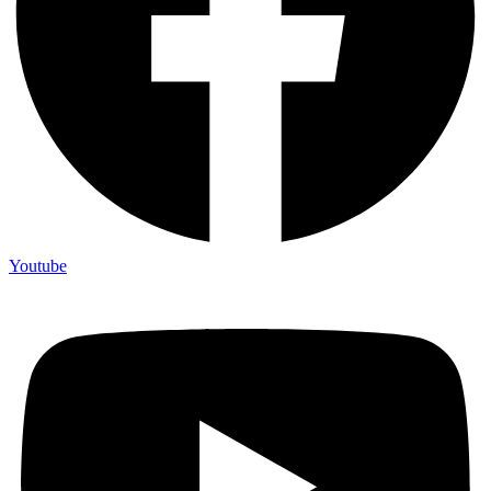
Youtube