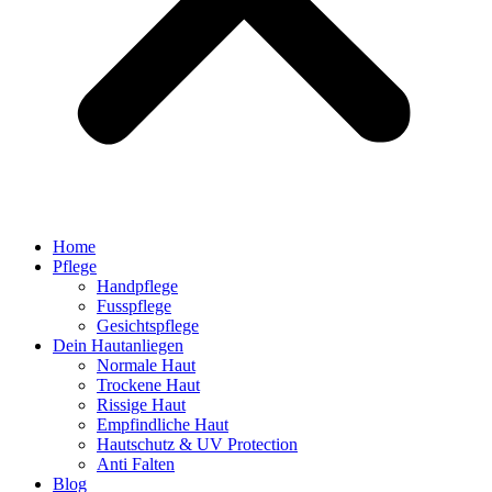
Home
Pflege
Handpflege
Fusspflege
Gesichtspflege
Dein Hautanliegen
Normale Haut
Trockene Haut
Rissige Haut
Empfindliche Haut
Hautschutz & UV Protection
Anti Falten
Blog