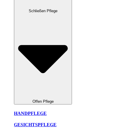
Schließen Pflege
Offen Pflege
HANDPFLEGE
GESICHTSPFLEGE