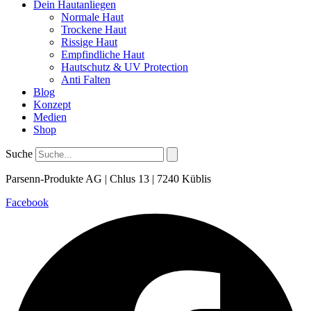
Dein Hautanliegen
Normale Haut
Trockene Haut
Rissige Haut
Empfindliche Haut
Hautschutz & UV Protection
Anti Falten
Blog
Konzept
Medien
Shop
Suche
Parsenn-Produkte AG | Chlus 13 | 7240 Küblis
Facebook