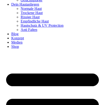
Gesichtspflege
Dein Hautanliegen
Normale Haut
Trockene Haut
Rissige Haut
Empfindliche Haut
Hautschutz & UV Protection
Anti Falten
Blog
Konzept
Medien
Shop