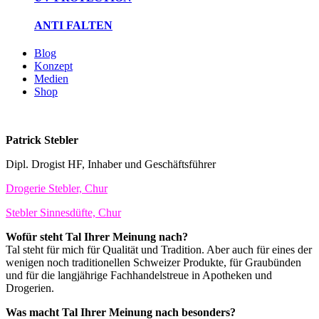
ANTI FALTEN
Blog
Konzept
Medien
Shop
Patrick Stebler
Dipl. Drogist HF, Inhaber und Geschäftsführer
Drogerie Stebler, Chur
Stebler Sinnesdüfte, Chur
Wofür steht Tal Ihrer Meinung nach?
Tal steht für mich für Qualität und Tradition. Aber auch für eines der
wenigen noch traditionellen Schweizer Produkte, für Graubünden
und für die langjährige Fachhandelstreue in Apotheken und
Drogerien.
Was macht Tal Ihrer Meinung nach besonders?