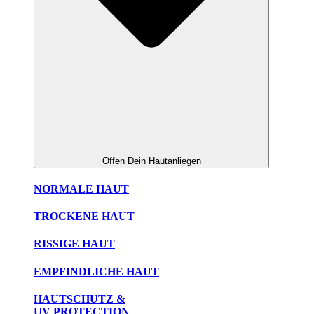
Offen Dein Hautanliegen
NORMALE HAUT
TROCKENE HAUT
RISSIGE HAUT
EMPFINDLICHE HAUT
HAUTSCHUTZ &
UV PROTECTION