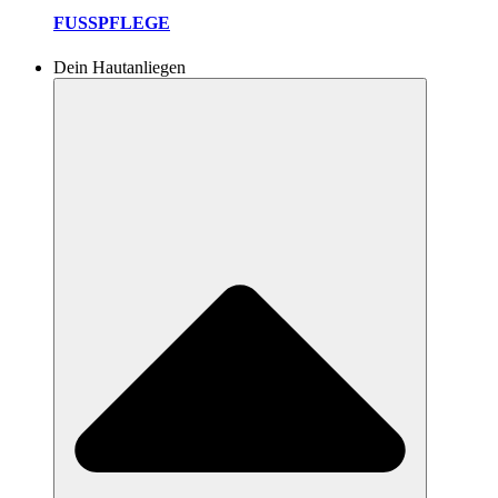
FUSSPFLEGE
Dein Hautanliegen