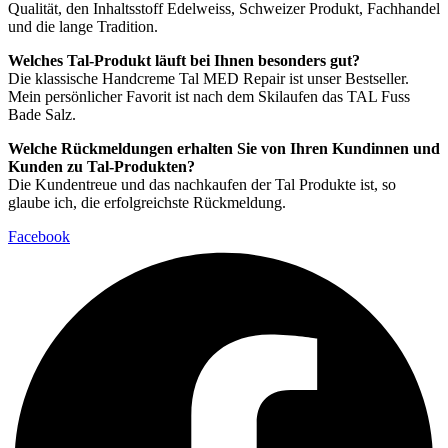
Qualität, den Inhaltsstoff Edelweiss, Schweizer Produkt, Fachhandel
und die lange Tradition.
Welches Tal-Produkt läuft bei Ihnen besonders gut?
Die klassische Handcreme Tal MED Repair ist unser Bestseller.
Mein persönlicher Favorit ist nach dem Skilaufen das TAL Fuss
Bade Salz.
Welche Rückmeldungen erhalten Sie von Ihren Kundinnen und
Kunden zu Tal-Produkten?
Die Kundentreue und das nachkaufen der Tal Produkte ist, so
glaube ich, die erfolgreichste Rückmeldung.
Facebook