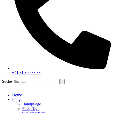
+41 81 300 33 33
Suche
Home
Pflege
Handpflege
Fusspflege