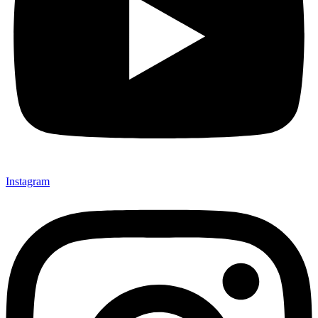
Instagram