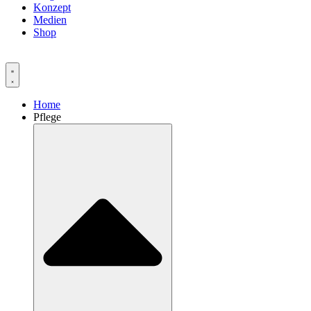
Konzept
Medien
Shop
Home
Pflege