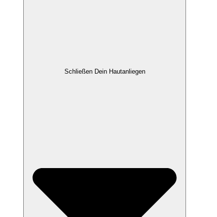
Schließen Dein Hautanliegen