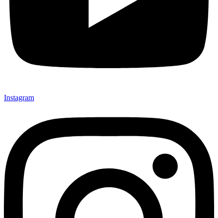
Instagram