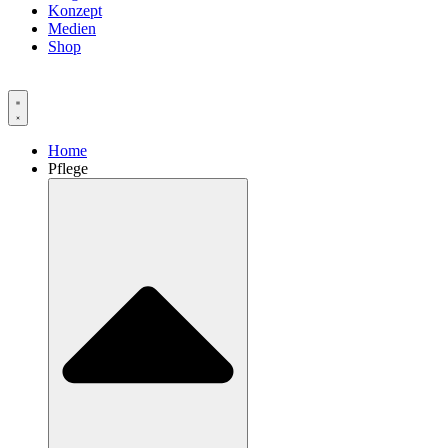
Konzept
Medien
Shop
Home
Pflege