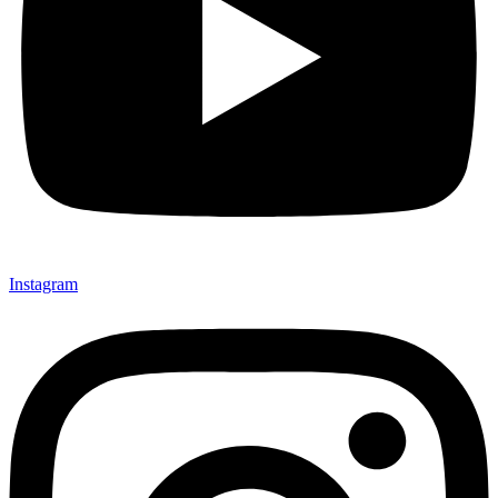
Instagram