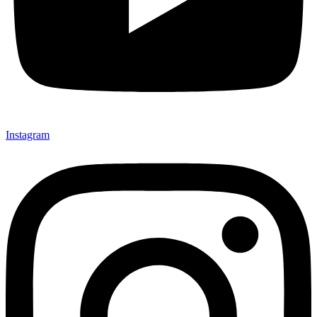
Instagram