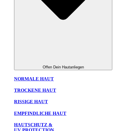
Offen Dein Hautanliegen
NORMALE HAUT
TROCKENE HAUT
RISSIGE HAUT
EMPFINDLICHE HAUT
HAUTSCHUTZ &
UV PROTECTION