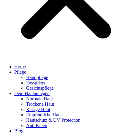
Home
Pflege
Handpflege
Fusspflege
Gesichtspflege
Dein Hautanliegen
Normale Haut
Trockene Haut
Rissige Haut
Empfindliche Haut
Hautschutz & UV Protection
Anti Falten
Blog