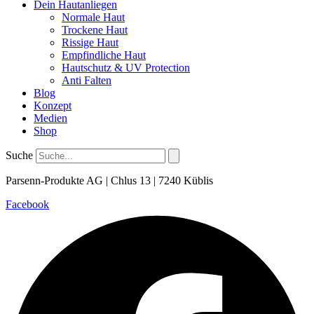
Dein Hautanliegen
Normale Haut
Trockene Haut
Rissige Haut
Empfindliche Haut
Hautschutz & UV Protection
Anti Falten
Blog
Konzept
Medien
Shop
Suche
Parsenn-Produkte AG | Chlus 13 | 7240 Küblis
Facebook