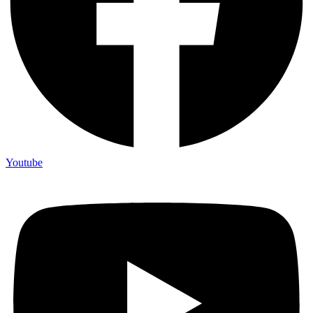
Youtube