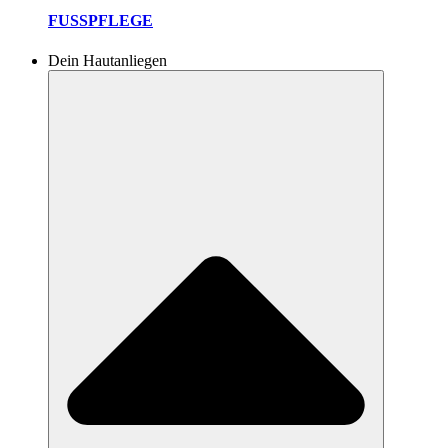
FUSSPFLEGE
Dein Hautanliegen