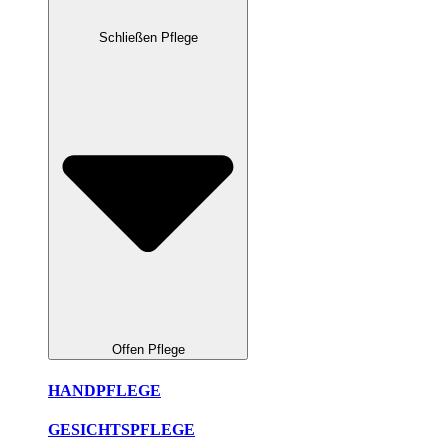
Schließen Pflege
Offen Pflege
HANDPFLEGE
GESICHTSPFLEGE