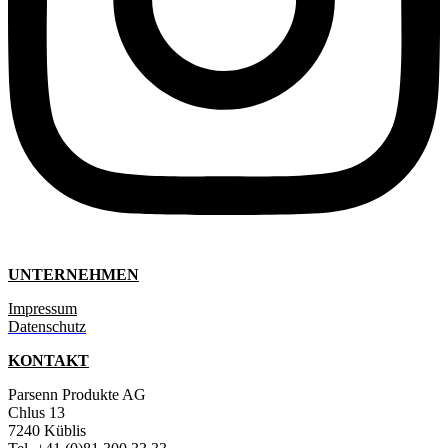
UNTERNEHMEN
Impressum
Datenschutz
KONTAKT
Parsenn Produkte AG
Chlus 13
7240 Küblis