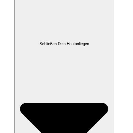
Schließen Dein Hautanliegen