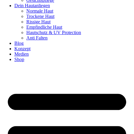
Gesichtspflege
Dein Hautanliegen
Normale Haut
Trockene Haut
Rissige Haut
Empfindliche Haut
Hautschutz & UV Protection
Anti Falten
Blog
Konzept
Medien
Shop