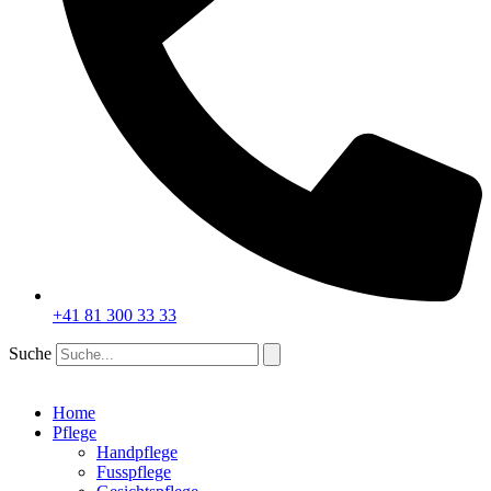
+41 81 300 33 33
Suche
Home
Pflege
Handpflege
Fusspflege