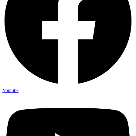
Youtube