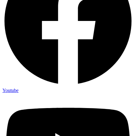
Youtube