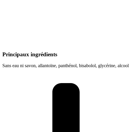
Principaux ingrédients
Sans eau ni savon, allantoïne, panthénol, bisabolol, glycérine, alcool