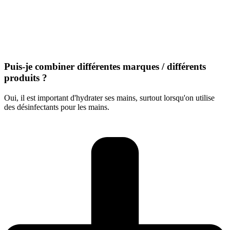
Puis-je combiner différentes marques / différents
produits ?
Oui, il est important d'hydrater ses mains, surtout lorsqu'on utilise
des désinfectants pour les mains.