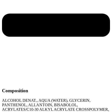
Composition
ALCOHOL DENAT., AQUA (WATER), GLYCERIN,
PANTHENOL, ALLANTOIN, BISABOLOL,
ACRYLATES/C10-30 ALKYL ACRYLATE CROSSPOLYMER,