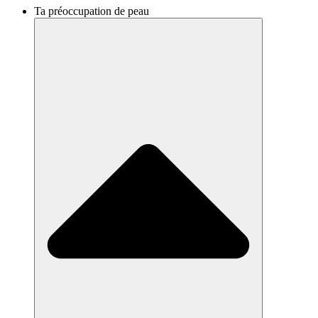
Ta préoccupation de peau