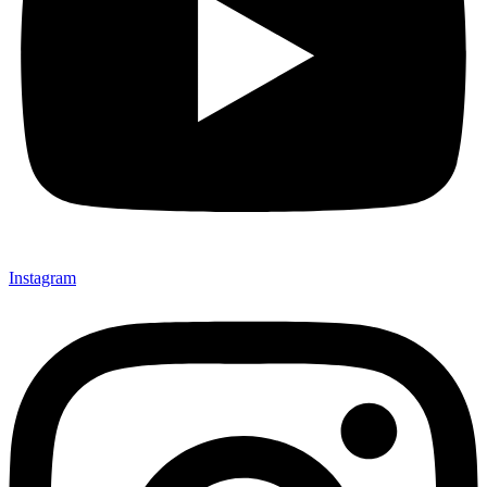
Instagram