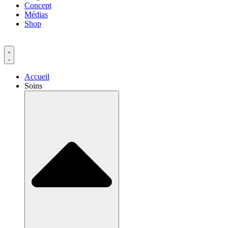
Concept
Médias
Shop
Accueil
Soins