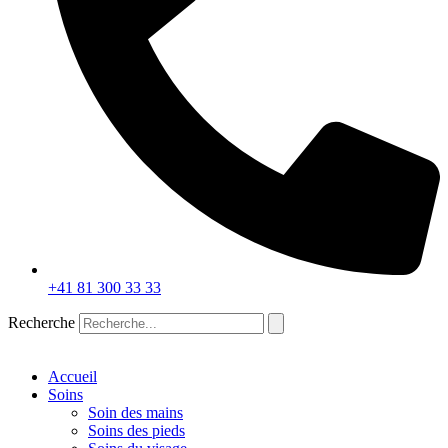
+41 81 300 33 33
Recherche
Accueil
Soins
Soin des mains
Soins des pieds