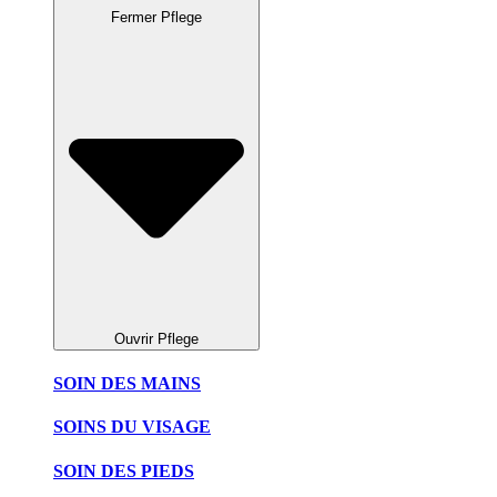
Fermer Pflege
Ouvrir Pflege
SOIN DES MAINS
SOINS DU VISAGE
SOIN DES PIEDS