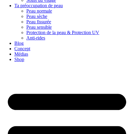
Soins du visage
Ta préoccupation de peau
Peau normale
Peau sèche
Peau fissurée
Peau sensible
Protection de la peau & Protection UV
Anti-rides
Blog
Concept
Médias
Shop