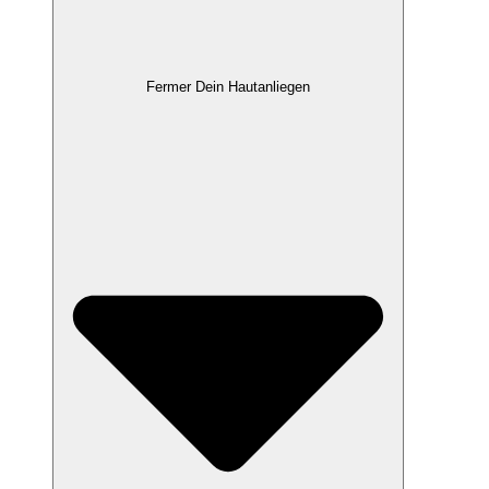
Fermer Dein Hautanliegen