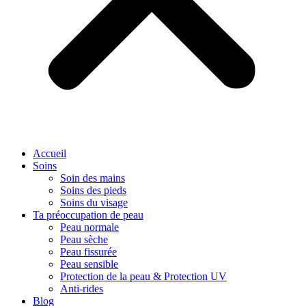
Accueil
Soins
Soin des mains
Soins des pieds
Soins du visage
Ta préoccupation de peau
Peau normale
Peau sèche
Peau fissurée
Peau sensible
Protection de la peau & Protection UV
Anti-rides
Blog