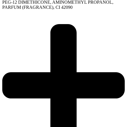
PEG-12 DIMETHICONE, AMINOMETHYL PROPANOL,
PARFUM (FRAGRANCE), CI 42090