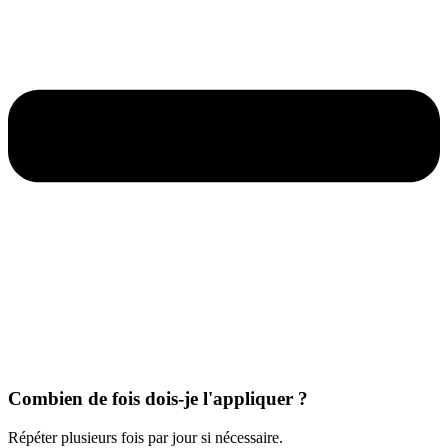
Combien de fois dois-je l'appliquer ?
Répéter plusieurs fois par jour si nécessaire.