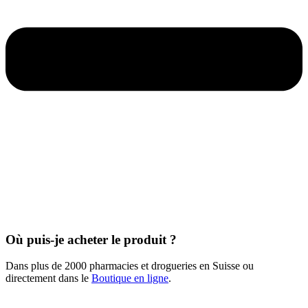
Où puis-je acheter le produit ?
Dans plus de 2000 pharmacies et drogueries en Suisse ou
directement dans le
Boutique en ligne
.