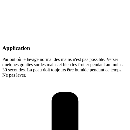
Application
Partout où le lavage normal des mains n'est pas possible. Verser
quelques gouttes sur les mains et bien les frotter pendant au moins
30 secondes. La peau doit toujours être humide pendant ce temps.
Ne pas laver.