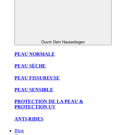
Ouvrir Dein Hautanliegen
PEAU NORMALE
PEAU SÈCHE
PEAU FISSUREUSE
PEAU SENSIBLE
PROTECTION DE LA PEAU &
PROTECTION UV
ANTI-RIDES
Blog