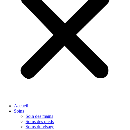
Accueil
Soins
Soin des mains
Soins des pieds
Soins du visage