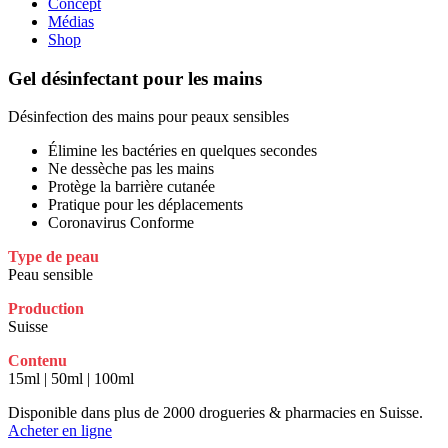
Concept
Médias
Shop
Gel désinfectant pour les mains
Désinfection des mains pour peaux sensibles
Élimine les bactéries en quelques secondes
Ne dessèche pas les mains
Protège la barrière cutanée
Pratique pour les déplacements
Coronavirus Conforme
Type de peau
Peau sensible
Production
Suisse
Contenu
15ml | 50ml | 100ml
Disponible dans plus de 2000 drogueries & pharmacies en Suisse.
Acheter en ligne