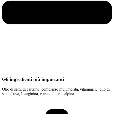
Gli ingredienti più importanti
Olio di semi di cartamo, complesso multimoista, vitamina C, olio di
semi d'uva, L-arginina, estratto di erba alpina.