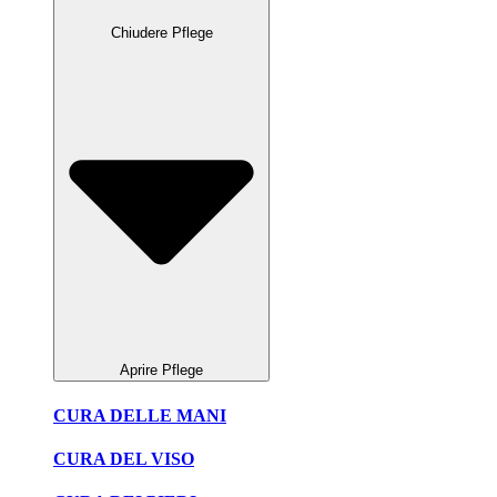
Chiudere Pflege
Aprire Pflege
CURA DELLE MANI
CURA DEL VISO