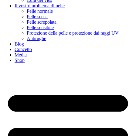
Cura del viso
Il vostro problema di pelle
Pelle normale
Pelle secca
Pelle screpolata
Pelle sensibile
Protezione della pelle e protezione dai raggi UV
Antirughe
Blog
Concetto
Media
Shop