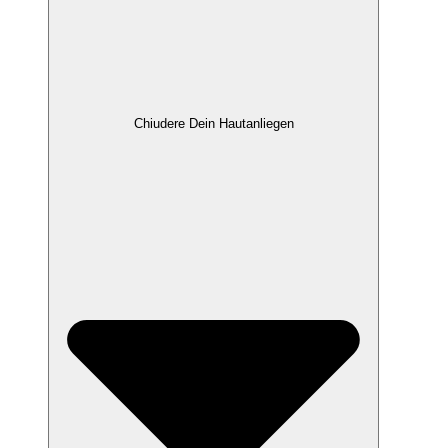
Chiudere Dein Hautanliegen