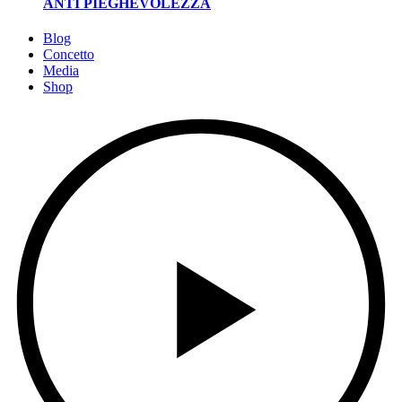
ANTI PIEGHEVOLEZZA
Blog
Concetto
Media
Shop