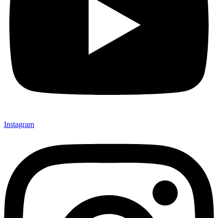
Instagram