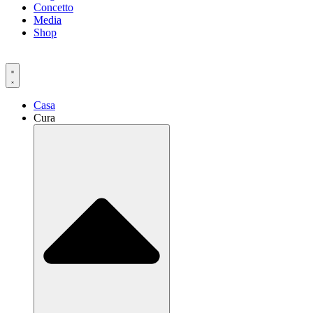
Concetto
Media
Shop
Casa
Cura