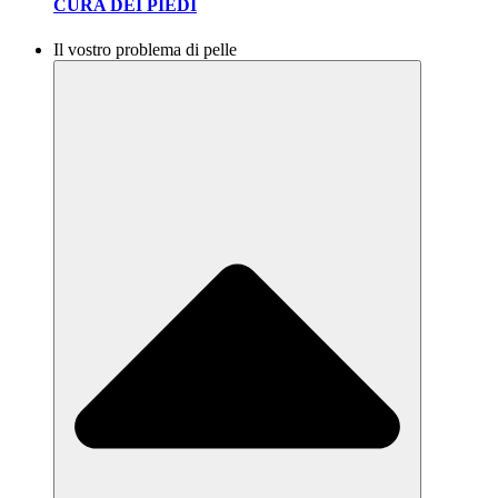
CURA DEI PIEDI
Il vostro problema di pelle