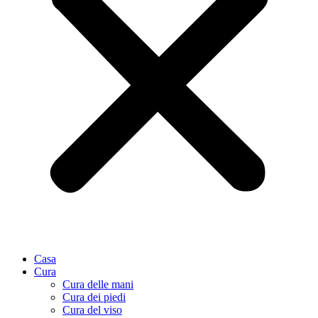
Casa
Cura
Cura delle mani
Cura dei piedi
Cura del viso