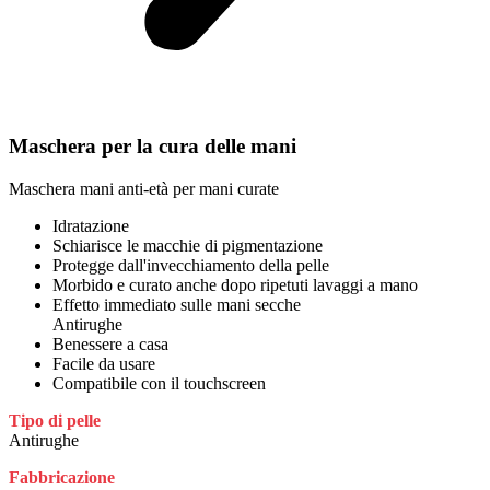
Maschera per la cura delle mani
Maschera mani anti-età per mani curate
Idratazione
Schiarisce le macchie di pigmentazione
Protegge dall'invecchiamento della pelle
Morbido e curato anche dopo ripetuti lavaggi a mano
Effetto immediato sulle mani secche
Antirughe
Benessere a casa
Facile da usare
Compatibile con il touchscreen
Tipo di pelle
Antirughe
Fabbricazione