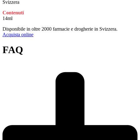
Svizzera
Contenuti
14ml
Disponibile in oltre 2000 farmacie e drogherie in Svizzera.
Acquista online
FAQ