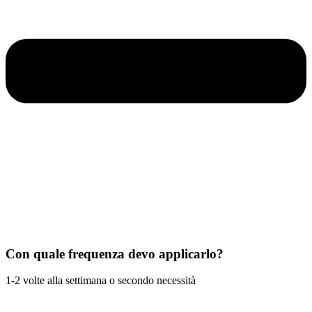
Con quale frequenza devo applicarlo?
1-2 volte alla settimana o secondo necessità