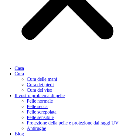
Casa
Cura
Cura delle mani
Cura dei piedi
Cura del viso
Il vostro problema di pelle
Pelle normale
Pelle secca
Pelle screpolata
Pelle sensibile
Protezione della pelle e protezione dai raggi UV
Antirughe
Blog