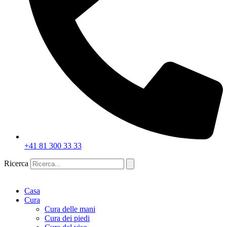
+41 81 300 33 33
Ricerca
Casa
Cura
Cura delle mani
Cura dei piedi