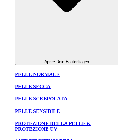
Aprire Dein Hautanliegen
PELLE NORMALE
PELLE SECCA
PELLE SCREPOLATA
PELLE SENSIBILE
PROTEZIONE DELLA PELLE &
PROTEZIONE UV