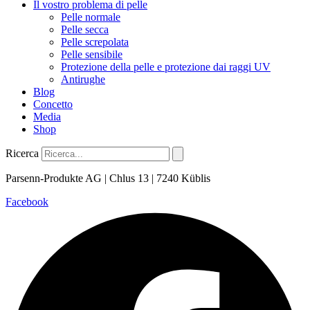
Il vostro problema di pelle
Pelle normale
Pelle secca
Pelle screpolata
Pelle sensibile
Protezione della pelle e protezione dai raggi UV
Antirughe
Blog
Concetto
Media
Shop
Ricerca
Parsenn-Produkte AG | Chlus 13 | 7240 Küblis
Facebook