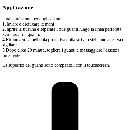
Applicazione
Una confezione per applicazione.
1. lavare e asciugare le mani
2. aprire la bustina e separare i due guanti lungo la linea perforata.
3. indossare i guanti.
4 Rimuovere la pellicola protettiva dalla striscia sigillante adesiva e
sigillare.
5 Dopo circa 20 minuti, togliere i guanti e massaggiare l'essenza
rimanente.
Le superfici dei guanti sono compatibili con il touchscreen.