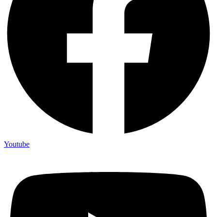
Youtube