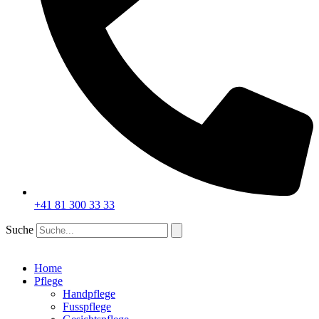
+41 81 300 33 33
Suche
Home
Pflege
Handpflege
Fusspflege