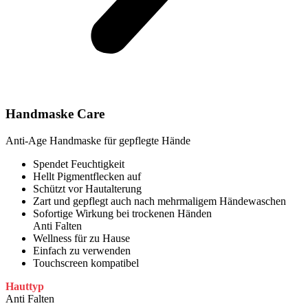
Handmaske Care
Anti-Age Handmaske für gepflegte Hände
Spendet Feuchtigkeit
Hellt Pigmentflecken auf
Schützt vor Hautalterung
Zart und gepflegt auch nach mehrmaligem Händewaschen
Sofortige Wirkung bei trockenen Händen
Anti Falten
Wellness für zu Hause
Einfach zu verwenden
Touchscreen kompatibel
Hauttyp
Anti Falten