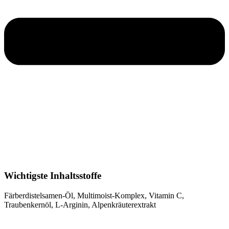
Wichtigste Inhaltsstoffe
Färberdistelsamen-Öl, Multimoist-Komplex, Vitamin C,
Traubenkernöl, L-Arginin, Alpenkräuterextrakt