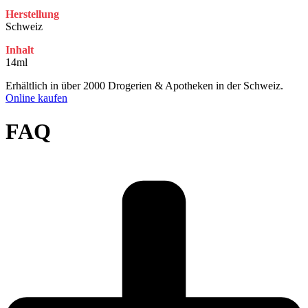
Herstellung
Schweiz
Inhalt
14ml
Erhältlich in über 2000 Drogerien & Apotheken in der Schweiz.
Online kaufen
FAQ