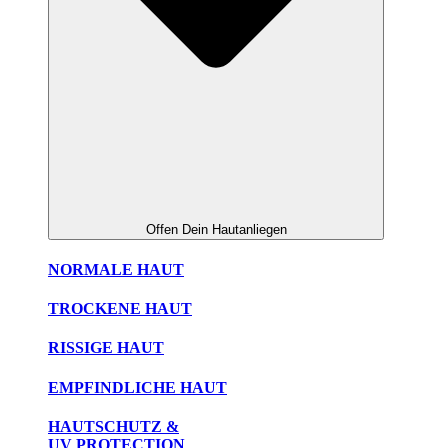
Offen Dein Hautanliegen
NORMALE HAUT
TROCKENE HAUT
RISSIGE HAUT
EMPFINDLICHE HAUT
HAUTSCHUTZ &
UV PROTECTION