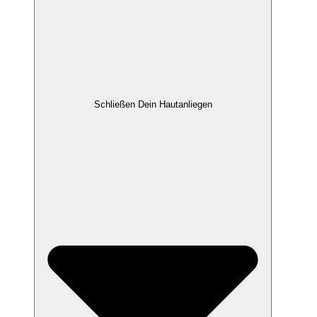
Schließen Dein Hautanliegen