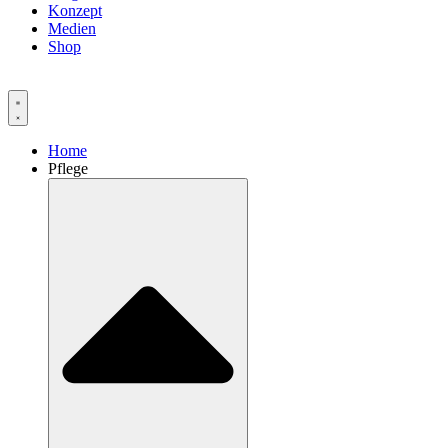
Konzept
Medien
Shop
Home
Pflege