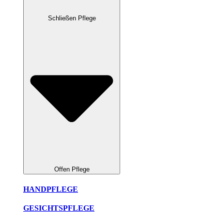
Schließen Pflege
Offen Pflege
HANDPFLEGE
GESICHTSPFLEGE