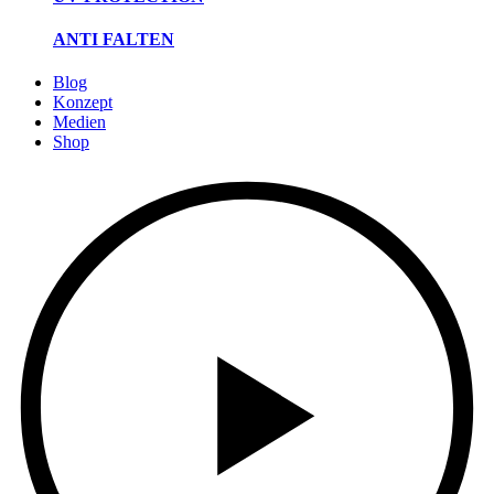
ANTI FALTEN
Blog
Konzept
Medien
Shop