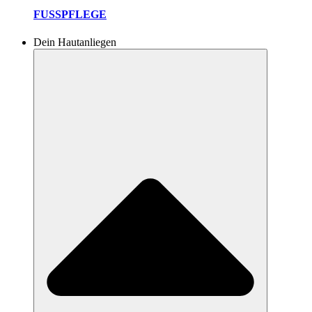
FUSSPFLEGE
Dein Hautanliegen