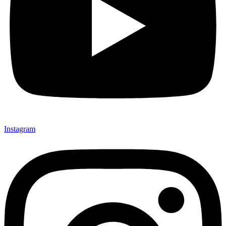
Instagram