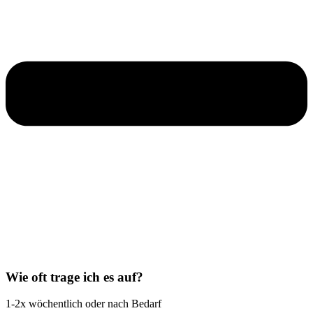
Wie oft trage ich es auf?
1-2x wöchentlich oder nach Bedarf