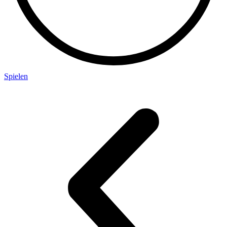
Spielen