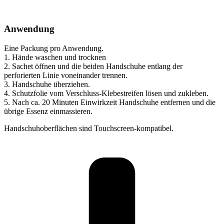
Anwendung
Eine Packung pro Anwendung.
1. Hände waschen und trocknen
2. Sachet öffnen und die beiden Handschuhe entlang der
perforierten Linie voneinander trennen.
3. Handschuhe überziehen.
4. Schutzfolie vom Verschluss-Klebestreifen lösen und zukleben.
5. Nach ca. 20 Minuten Einwirkzeit Handschuhe entfernen und die
übrige Essenz einmassieren.
Handschuhoberflächen sind Touchscreen-kompatibel.