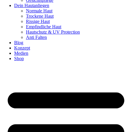
Gesichtspflege
Dein Hautanliegen
Normale Haut
Trockene Haut
Rissige Haut
Empfindliche Haut
Hautschutz & UV Protection
Anti Falten
Blog
Konzept
Medien
Shop