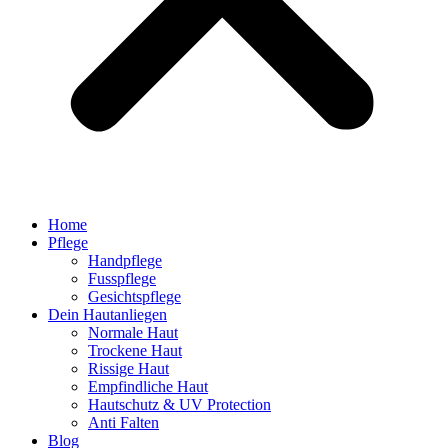
Home
Pflege
Handpflege
Fusspflege
Gesichtspflege
Dein Hautanliegen
Normale Haut
Trockene Haut
Rissige Haut
Empfindliche Haut
Hautschutz & UV Protection
Anti Falten
Blog