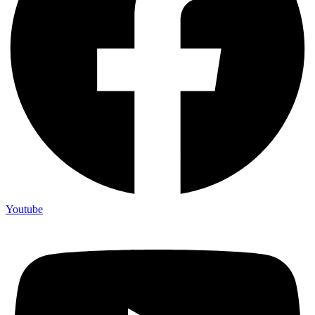
Youtube