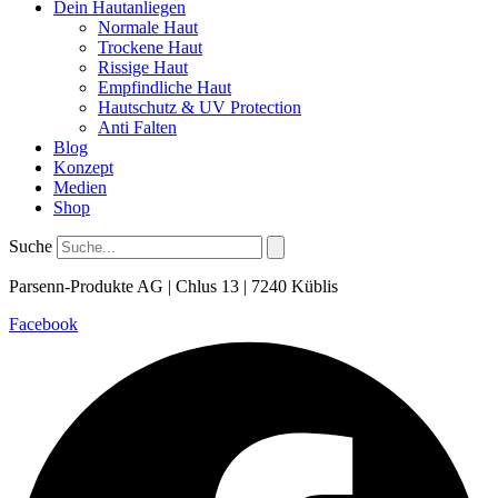
Dein Hautanliegen
Normale Haut
Trockene Haut
Rissige Haut
Empfindliche Haut
Hautschutz & UV Protection
Anti Falten
Blog
Konzept
Medien
Shop
Suche
Parsenn-Produkte AG | Chlus 13 | 7240 Küblis
Facebook