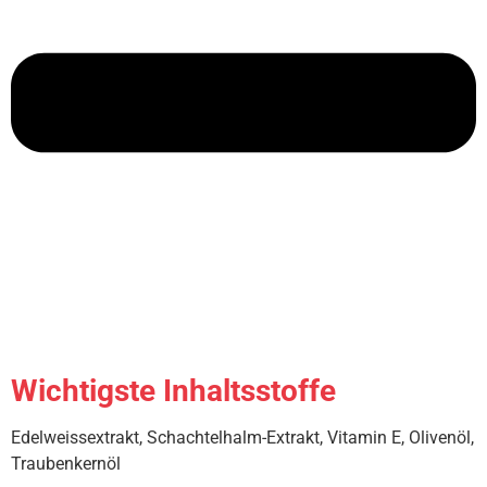
Wichtigste Inhaltsstoffe
Edelweissextrakt, Schachtelhalm-Extrakt, Vitamin E, Olivenöl,
Traubenkernöl