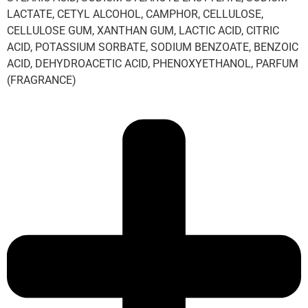
LACTATE, CETYL ALCOHOL, CAMPHOR, CELLULOSE,
CELLULOSE GUM, XANTHAN GUM, LACTIC ACID, CITRIC
ACID, POTASSIUM SORBATE, SODIUM BENZOATE, BENZOIC
ACID, DEHYDROACETIC ACID, PHENOXYETHANOL, PARFUM
(FRAGRANCE)