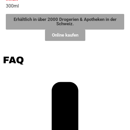
300ml
Erhältlich in über 2000 Drogerien & Apotheken in der
Schweiz.
Online kaufen
FAQ