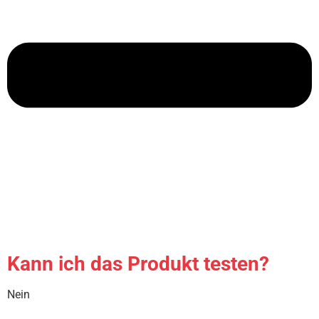
Kann ich das Produkt testen?
Nein