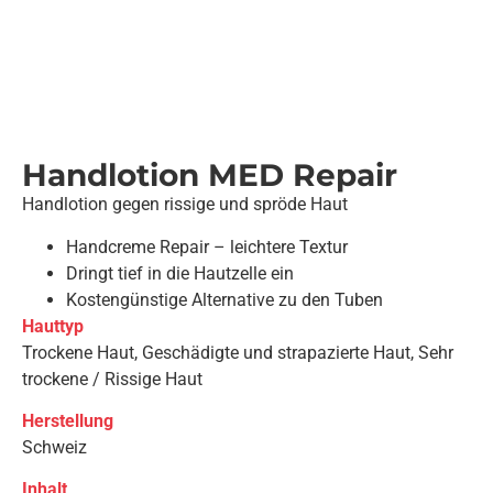
Handlotion MED Repair
Handlotion gegen rissige und spröde Haut
Handcreme Repair – leichtere Textur
Dringt tief in die Hautzelle ein
Kostengünstige Alternative zu den Tuben
Hauttyp
Trockene Haut, Geschädigte und strapazierte Haut, Sehr
trockene / Rissige Haut
Herstellung
Schweiz
Inhalt