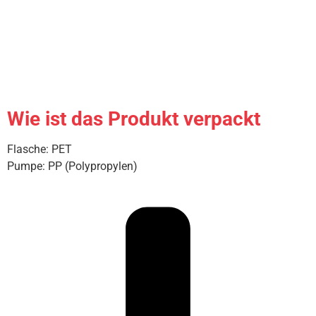
Wie ist das Produkt verpackt
Flasche: PET
Pumpe: PP (Polypropylen)