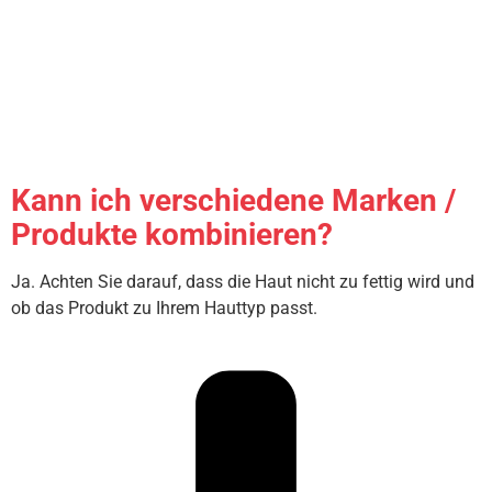
Kann ich verschiedene Marken /
Produkte kombinieren?
Ja. Achten Sie darauf, dass die Haut nicht zu fettig wird und
ob das Produkt zu Ihrem Hauttyp passt.