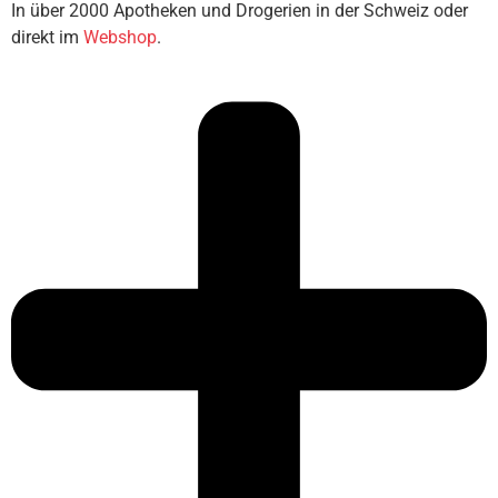
In über 2000 Apotheken und Drogerien in der Schweiz oder
direkt im
Webshop
.