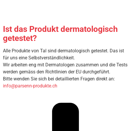
Ist das Produkt dermatologisch
getestet?
Alle Produkte von Tal sind dermatologisch getestet. Das ist
für uns eine Selbstverständlichkeit.
Wir arbeiten eng mit Dermatologen zusammen und die Tests
werden gemäss den Richtlinien der EU durchgeführt.
Bitte wenden Sie sich bei detaillierten Fragen direkt an:
info@parsenn-produkte.ch