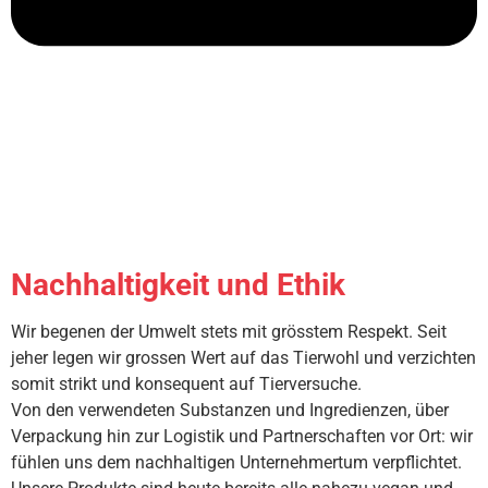
Nachhaltigkeit und Ethik
Wir begenen der Umwelt stets mit grösstem Respekt. Seit
jeher legen wir grossen Wert auf das Tierwohl und verzichten
somit strikt und konsequent auf Tierversuche.
Von den verwendeten Substanzen und Ingredienzen, über
Verpackung hin zur Logistik und Partnerschaften vor Ort: wir
fühlen uns dem nachhaltigen Unternehmertum verpflichtet.