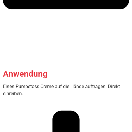
Anwendung
Einen Pumpstoss Creme auf die Hände auftragen. Direkt
einreiben.