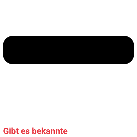
Gibt es bekannte