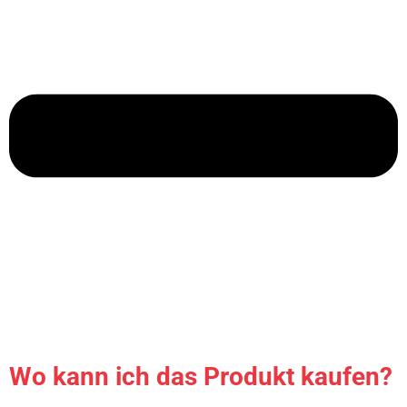
Wo kann ich das Produkt kaufen?