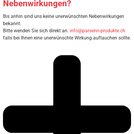
Nebenwirkungen?
Bis anhin sind uns keine unerwünschten Nebenwirkungen
bekannt.
Bitte wenden Sie sich direkt an:
info@parsenn-produkte.ch
falls bei Ihnen eine unerwünschte Wirkung auftauchen sollte.