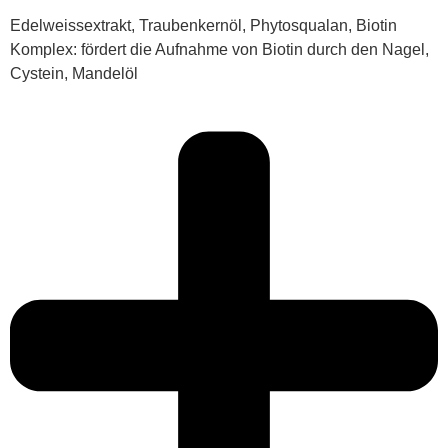
Edelweissextrakt, Traubenkernöl, Phytosqualan, Biotin
Komplex: fördert die Aufnahme von Biotin durch den Nagel,
Cystein, Mandelöl