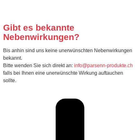
Gibt es bekannte
Nebenwirkungen?
Bis anhin sind uns keine unerwünschten Nebenwirkungen
bekannt.
Bitte wenden Sie sich direkt an:
info@parsenn-produkte.ch
falls bei Ihnen eine unerwünschte Wirkung auftauchen
sollte.