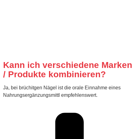
Kann ich verschiedene Marken
/ Produkte kombinieren?
Ja, bei brüchitgen Nägel ist die orale Einnahme eines
Nahrungsergänzungsmittl empfehlenswert.