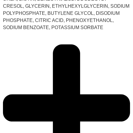
CRESOL, GLYCERIN, ETHYLHEXYLGLYCERIN, SODIUM
POLYPHOSPHATE, BUTYLENE GLYCOL, DISODIUM
PHOSPHATE, CITRIC ACID, PHENOXYETHANOL,
SODIUM BENZOATE, POTASSIUM SORBATE