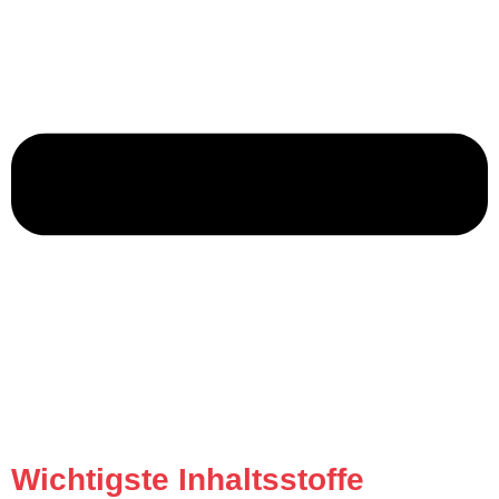
Wichtigste Inhaltsstoffe