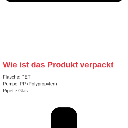
Wie ist das Produkt verpackt
Flasche: PET
Pumpe: PP (Polypropylen)
Pipette Glas