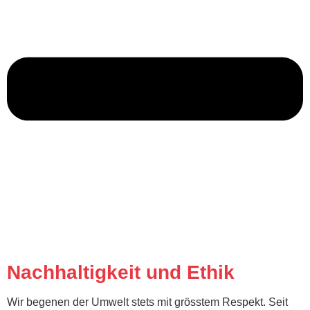
Nachhaltigkeit und Ethik
Wir begenen der Umwelt stets mit grösstem Respekt. Seit