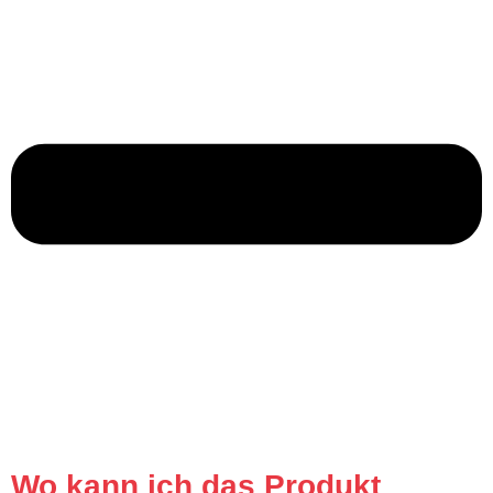
Wo kann ich das Produkt