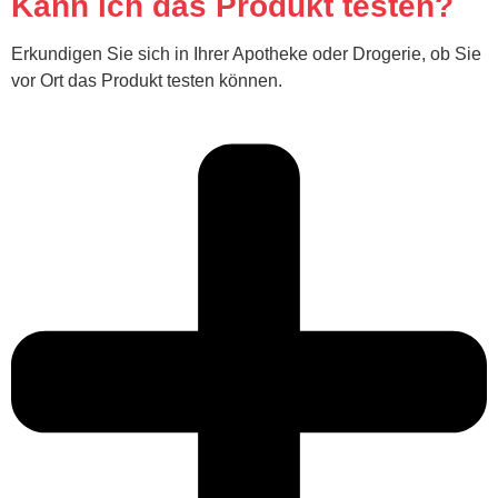
Kann ich das Produkt testen?
Erkundigen Sie sich in Ihrer Apotheke oder Drogerie, ob Sie
vor Ort das Produkt testen können.