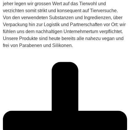
jeher legen wir grossen Wert auf das Tierwohl und
verzichten somit strikt und konsequent auf Tierversuche.
Von den verwendeten Substanzen und Ingredienzen, über
Verpackung hin zur Logistik und Partnerschaften vor Ort: wir
fühlen uns dem nachhaltigen Unternehmertum verpflichtet.
Unsere Produkte sind heute bereits alle nahezu vegan und
frei von Parabenen und Silikonen.