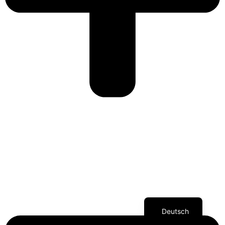
Deutsch