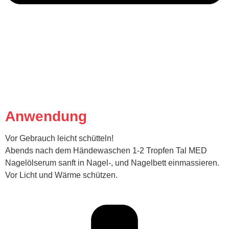
Anwendung
Vor Gebrauch leicht schütteln!
Abends nach dem Händewaschen 1-2 Tropfen Tal MED
Nagelölserum sanft in Nagel-, und Nagelbett einmassieren.
Vor Licht und Wärme schützen.