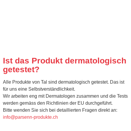
Ist das Produkt dermatologisch
getestet?
Alle Produkte von Tal sind dermatologisch getestet. Das ist
für uns eine Selbstverständlichkeit.
Wir arbeiten eng mit Dermatologen zusammen und die Tests
werden gemäss den Richtlinien der EU durchgeführt.
Bitte wenden Sie sich bei detaillierten Fragen direkt an:
info@parsenn-produkte.ch