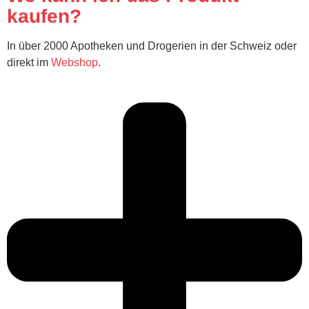
kaufen?
In über 2000 Apotheken und Drogerien in der Schweiz oder
direkt im
Webshop
.