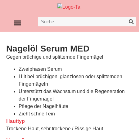
Nagelöl Serum MED
Gegen brüchige und splitternde Fingernägel
Zweiphasen Serum
Hilt bei brüchigen, glanzlosen oder splitternden
Fingernägeln
Unterstützt das Wachstum und die Regeneration
der Fingernägel
Pflege der Nagelhäute
Zieht schnell ein
Hauttyp
Trockene Haut, sehr trockene / Rissige Haut